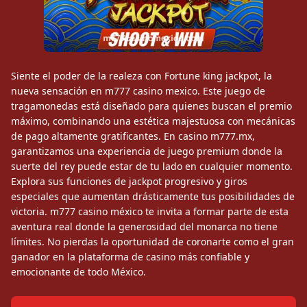
Siente el poder de la realeza con Fortune king jackpot, la
nueva sensación en m777 casino mexico. Este juego de
tragamonedas está diseñado para quienes buscan el premio
máximo, combinando una estética majestuosa con mecánicas
de pago altamente gratificantes. En casino m777.mx,
garantizamos una experiencia de juego premium donde la
suerte del rey puede estar de tu lado en cualquier momento.
Explora sus funciones de jackpot progresivo y giros
especiales que aumentan drásticamente tus posibilidades de
victoria. m777 casino méxico te invita a formar parte de esta
aventura real donde la generosidad del monarca no tiene
límites. No pierdas la oportunidad de coronarte como el gran
ganador en la plataforma de casino más confiable y
emocionante de todo México.