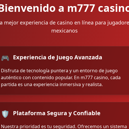
Bienvenido a m777 casin
/2026 Kev*** pego el jackpot de 226,000 MXN 🎰
/2026 Kevi*** recibio bono 1,400 MXN 🎁
/2026 Edu*** gano 27,000 MXN 💰
a mejor experiencia de casino en línea para jugador
/2026 Ala*** recibio reembolso 1,040 MXN 🎊
mexicanos
/2026 JuanLu*** pego el jackpot de 83,000 MXN 💥
/2026 JuanDa*** recibio bono 1,450 MXN 🎁
/2026 Kar*** recibio bono 1,750 MXN 🎉
/2026 Nat*** recibio reembolso 1,380 MXN 🔄
🎮
Experiencia de Juego Avanzada
/2026 JuanM*** gano 15,000 MXN 🔥
/2026 JuanDan*** recibio reembolso 420 MXN 🎊
Disfruta de tecnología puntera y un entorno de juego
/2026 JuanF*** recibio bono 200 MXN 🎉
auténtico con contenido popular. En m777 casino, cada
/2026 JuanJ*** recibio bono 600 MXN ✨
partida es una experiencia inmersiva y realista.
/2026 Alo*** recibio bono 850 MXN 🎉
/2026 JuanA*** pego el jackpot de 127,000 MXN 🚀
/2026 JuanAn*** recibio reembolso 540 MXN 🔄
/2026 Edua*** recibio reembolso 200 MXN 🎊
🛡️
Plataforma Segura y Confiable
/2026 JuanAl*** retiro exitoso 12,800 MXN ✅
/2026 JuanDi*** pego el jackpot de 105,000 MXN 🚀
Nuestra prioridad es tu seguridad. Ofrecemos un sistema