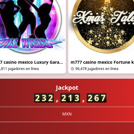
m777 casino mexico Luxury Garage
,811 jugadores en línea
96,478 jugadores en línea
/2026 Jua*** retiro exitoso 5,800 MXN 🏦
Jackpot
/2026 Juan*** gano 5,500 MXN 🔥
2
3
2
,
2
1
3
,
2
6
7
/2026 JuanL*** recibio bono 1,550 MXN ✨
/2026 Ang*** recibio reembolso 280 MXN 🎊
/2026 Seb*** pego el jackpot de 110,000 MXN 🎰
MXN
/2026 Mon*** recibio reembolso 660 MXN 💵
/2026 JuanD*** gano 27,500 MXN 💰
/2026 Ren*** gano 6,000 MXN 🏆