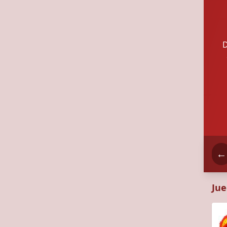
D
←
Jue