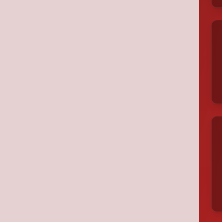
29/06
29/06
29/06
29/06
29/06