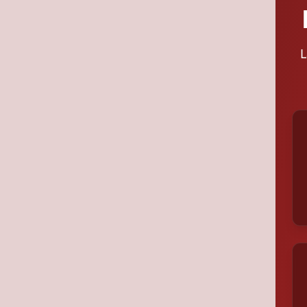
29/06
29/06
29/06
L
29/06
29/06
29/06
29/06
29/06
29/06
29/06
29/06
29/06
29/06
29/06
29/06
29/06
29/06
29/06